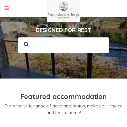
DESIGNED FOR REST
Featured accommodation
From the wide range of accommodation, make your choice
and feel at home!