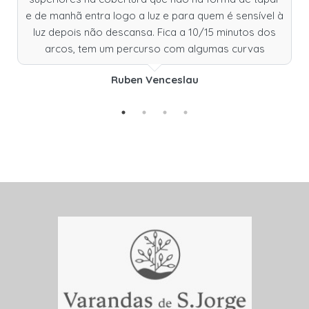
e de manhã entra logo a luz e para quem é sensível à
luz depois não descansa. Fica a 10/15 minutos dos
arcos, tem um percurso com algumas curvas
Ruben Venceslau